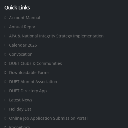
Quick Links
Account Manual
Annual Report
APA & National Integrity Strategy Implementation
Calendar 2026
Convocation
DUET Clubs & Communities
Downloadable Forms
DUET Alumni Association
DUET Directory App
Latest News
Holiday List
Online Job Application Submission Portal
Phonebook