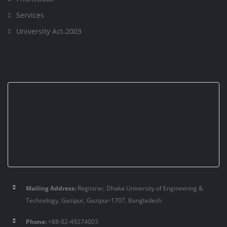
Services
University Act-2003
Mailing Address:
Registrar, Dhaka University of Engineering &
Technology, Gazipur, Gazipur-1707, Bangladesh
Phone:
+88-02-49274003