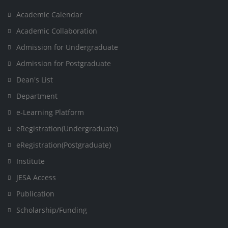
Academic Calendar
Academic Collaboration
Admission for Undergraduate
Admission for Postgraduate
Dean's List
Department
e-Learning Platform
eRegistration(Undergraduate)
eRegistration(Postgraduate)
Institute
JESA Access
Publication
Scholarship/Funding