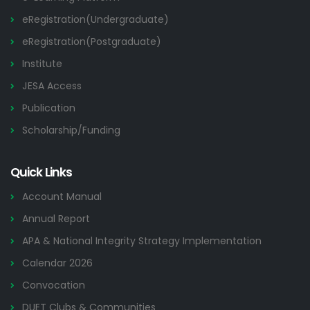
eRegistration(Undergraduate)
eRegistration(Postgraduate)
Institute
JESA Access
Publication
Scholarship/Funding
Quick Links
Account Manual
Annual Report
APA & National Integrity Strategy Implementation
Calendar 2026
Convocation
DUET Clubs & Communities