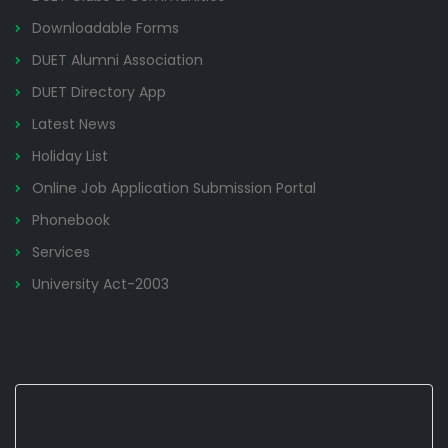
Downloadable Forms
DUET Alumni Association
DUET Directory App
Latest News
Holiday List
Online Job Application Submission Portal
Phonebook
Services
University Act-2003