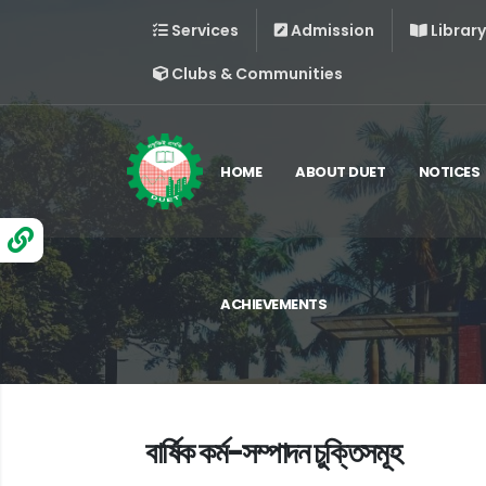
Services
Admission
Library
Clubs & Communities
HOME
ABOUT DUET
NOTICES
ACHIEVEMENTS
বার্ষিক কর্ম-সম্পাদন চুক্তিসমূহ