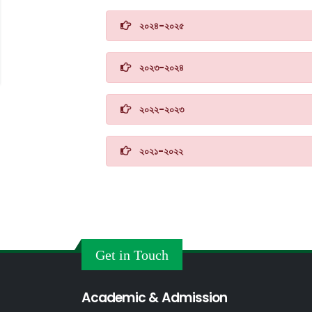
২০২৪-২০২৫
২০২৩-২০২৪
২০২২-২০২৩
২০২১-২০২২
Get in Touch
Academic & Admission