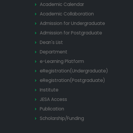
Academic Calendar
Academic Collaboration
Admission for Undergraduate
Admission for Postgraduate
Dean's List
Department
e-Learning Platform
eRegistration(Undergraduate)
eRegistration(Postgraduate)
Institute
JESA Access
Publication
Scholarship/Funding