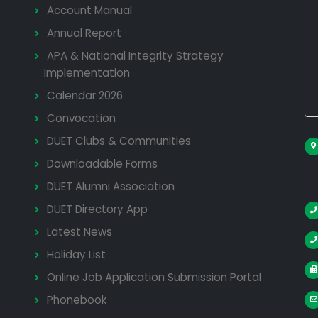
Account Manual
Annual Report
APA & National Integrity Strategy
Implementation
Calendar 2026
Convocation
DUET Clubs & Communities
Downloadable Forms
DUET Alumni Association
DUET Directory App
Latest News
Holiday List
Online Job Application Submission Portal
Phonebook