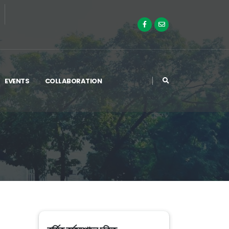
EVENTS
COLLABORATION