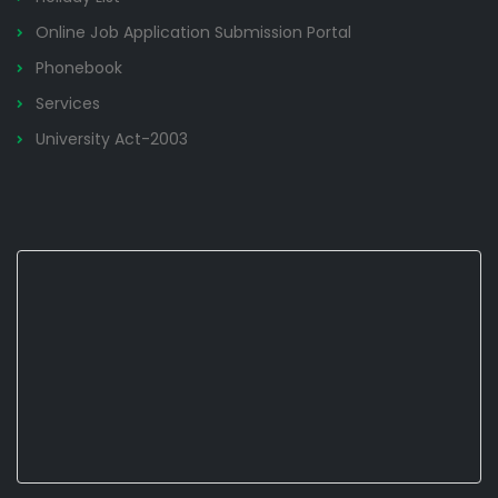
Online Job Application Submission Portal
Phonebook
Services
University Act-2003