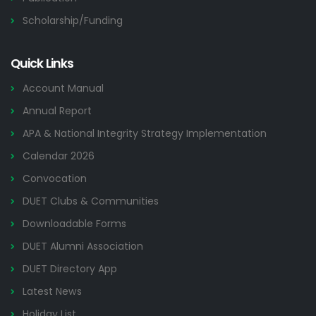
Scholarship/Funding
Quick Links
Account Manual
Annual Report
APA & National Integrity Strategy Implementation
Calendar 2026
Convocation
DUET Clubs & Communities
Downloadable Forms
DUET Alumni Association
DUET Directory App
Latest News
Holiday List