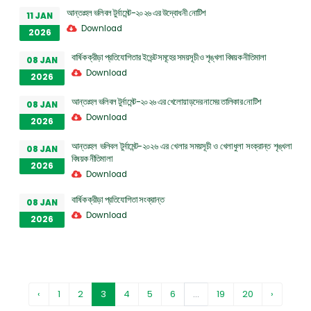
আন্তঃহল ভলিবল টুর্নামেন্ট-২০২৬ এর উদ্বোধনী নোটিশ
11 JAN
Download
2026
বার্ষিক ক্রীড়া প্রতিযোগিতার ইভেন্ট সমূহের সময়সূচী ও শৃঙ্খলা বিষয়ক নীতিমালা
08 JAN
Download
2026
আন্তঃহল ভলিবল টুর্নামেন্ট-২০২৬ এর খেলোয়াড়দের নামের তালিকার নোটিশ
08 JAN
Download
2026
আন্তঃহল ভলিবল টুর্নামেন্ট-২০২৬ এর খেলার সময়সূচী ও খেলাধুলা সংক্রান্ত শৃঙ্খলা
08 JAN
বিষয়ক নীতিমালা
2026
Download
বার্ষিক ক্রীড়া প্রতিযোগিতা সংক্রান্ত
08 JAN
Download
2026
‹
1
2
3
4
5
6
...
19
20
›