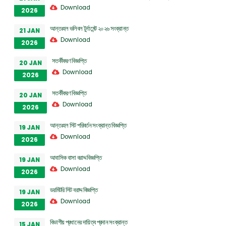
Download
2026
আন্তঃহল ভলিবল টুর্নামেন্ট ২০২৬ সংক্রান্ত
21 JAN
Download
2026
সতর্কীকরণ বিজ্ঞপ্তি
20 JAN
Download
2026
সতর্কীকরণ বিজ্ঞপ্তি
20 JAN
Download
2026
আন্তঃহল সিট পরিবর্তন সংক্রান্ত বিজ্ঞপ্তি
19 JAN
Download
2026
আবাসিক বাসা বরাদ্দ বিজ্ঞপ্তি
19 JAN
Download
2026
ডরমিটরি সিট বরাদ্দ বিজ্ঞপ্তি
19 JAN
Download
2026
বিভাগীয় প্রধানের দায়িত্ব প্রদান সংক্রান্ত
15 JAN