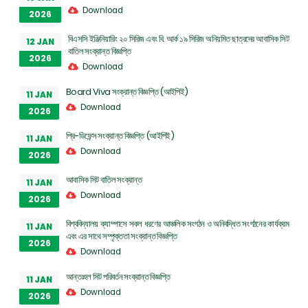
Download
2026
বিএসসি ইঞ্জিনিয়ারিং ২০ সিরিজ এবং বি. আর্ক ১৯ সিরিজ অনিয়মিত ছাত্রদের আবাসিক সিট
12 JAN
বাতিল সংক্রান্ত বিজ্ঞপ্তি
2026
Download
Board Viva সংক্রান্ত বিজ্ঞপ্তি (আইপিই)
11 JAN
Download
2026
প্রি-ডিফেন্স সংক্রান্ত বিজ্ঞপ্তি (আইপিই)
11 JAN
Download
2026
আবাসিক সিট বাতিল সংক্রান্ত
11 JAN
Download
2026
বিশ্ববিদ্যালয় ক্যাম্পাসে সকল ধরণের আঞ্চলিক সংগঠন ও অনিবদ্ধিত সংগঠনের কার্যক্রম
11 JAN
এবং এর সাথে সম্পৃক্ততা সংক্রান্ত বিজ্ঞপ্তি
2026
Download
আন্তঃহল সিট পরিবর্তন সংক্রান্ত বিজ্ঞপ্তি
11 JAN
Download
2026