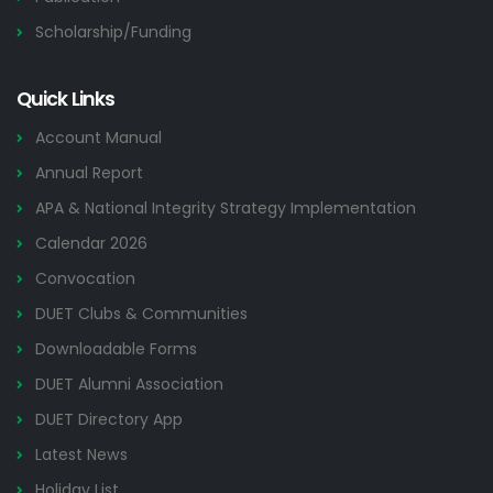
Scholarship/Funding
Quick Links
Account Manual
Annual Report
APA & National Integrity Strategy Implementation
Calendar 2026
Convocation
DUET Clubs & Communities
Downloadable Forms
DUET Alumni Association
DUET Directory App
Latest News
Holiday List