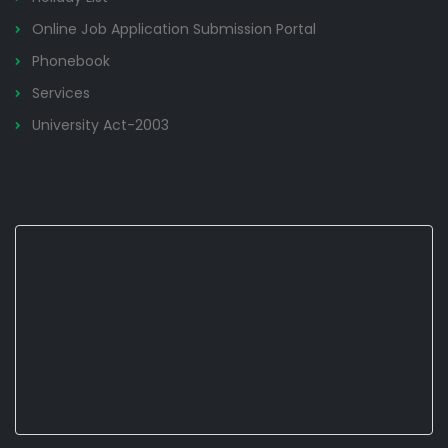
Online Job Application Submission Portal
Phonebook
Services
University Act-2003