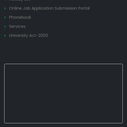
Online Job Application Submission Portal
Phonebook
Services
University Act-2003