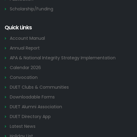
Scholarship/Funding
Quick Links
Account Manual
Annual Report
APA & National Integrity Strategy Implementation
Calendar 2026
Convocation
DUET Clubs & Communities
Downloadable Forms
DUET Alumni Association
DUET Directory App
Latest News
Holiday List