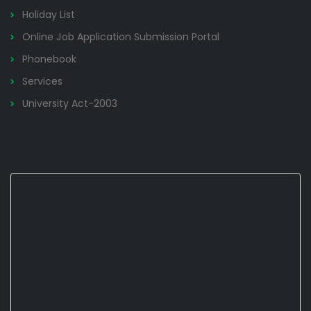
Holiday List
Online Job Application Submission Portal
Phonebook
Services
University Act-2003