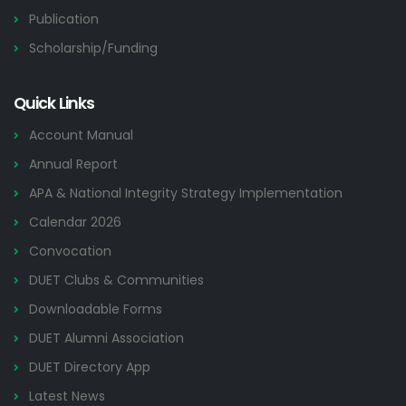
Publication
Scholarship/Funding
Quick Links
Account Manual
Annual Report
APA & National Integrity Strategy Implementation
Calendar 2026
Convocation
DUET Clubs & Communities
Downloadable Forms
DUET Alumni Association
DUET Directory App
Latest News