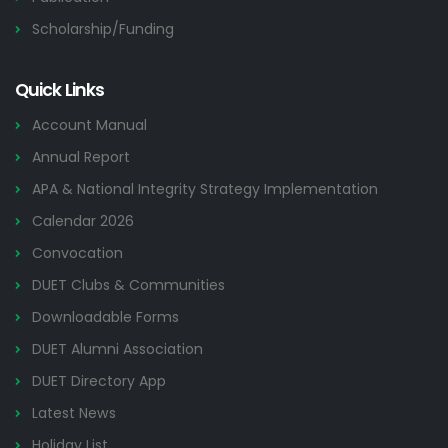
Scholarship/Funding
Quick Links
Account Manual
Annual Report
APA & National Integrity Strategy Implementation
Calendar 2026
Convocation
DUET Clubs & Communities
Downloadable Forms
DUET Alumni Association
DUET Directory App
Latest News
Holiday List