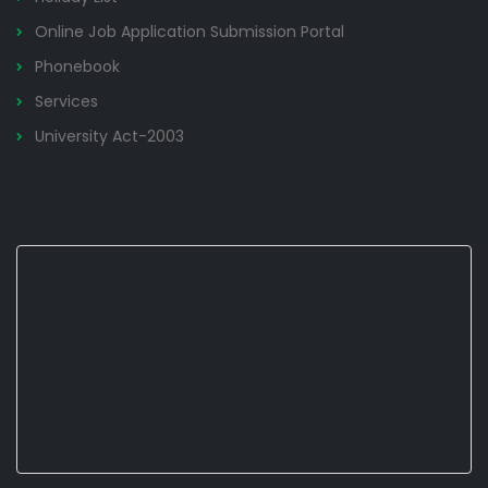
Online Job Application Submission Portal
Phonebook
Services
University Act-2003