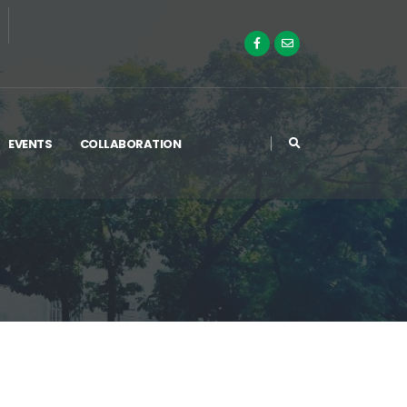
EVENTS
COLLABORATION