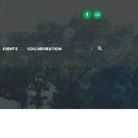
EVENTS
COLLABORATION