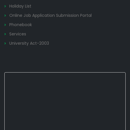
Holiday List
Online Job Application Submission Portal
Phonebook
Services
University Act-2003