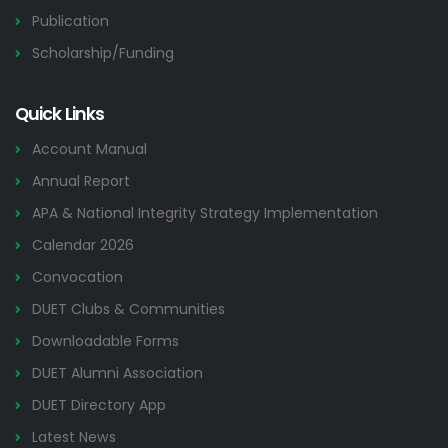
Publication
Scholarship/Funding
Quick Links
Account Manual
Annual Report
APA & National Integrity Strategy Implementation
Calendar 2026
Convocation
DUET Clubs & Communities
Downloadable Forms
DUET Alumni Association
DUET Directory App
Latest News