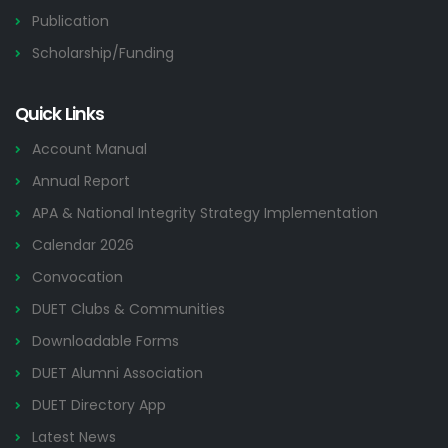
Publication
Scholarship/Funding
Quick Links
Account Manual
Annual Report
APA & National Integrity Strategy Implementation
Calendar 2026
Convocation
DUET Clubs & Communities
Downloadable Forms
DUET Alumni Association
DUET Directory App
Latest News