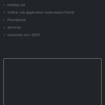
Holiday List
Online Job Application Submission Portal
Phonebook
Services
University Act-2003