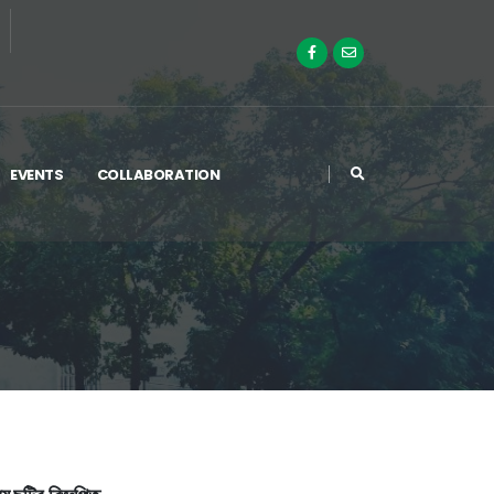
EVENTS
COLLABORATION