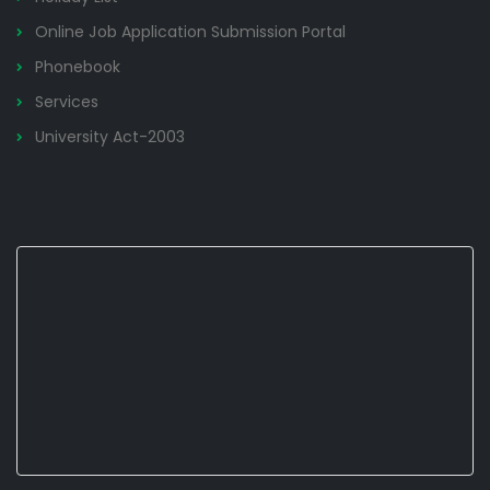
Online Job Application Submission Portal
Phonebook
Services
University Act-2003