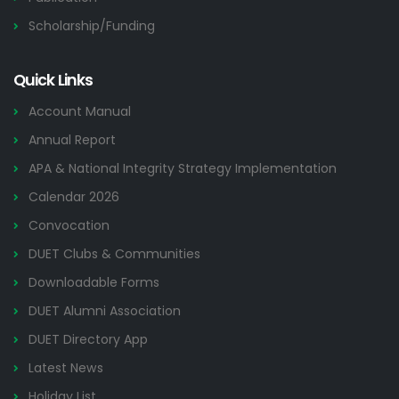
Scholarship/Funding
Quick Links
Account Manual
Annual Report
APA & National Integrity Strategy Implementation
Calendar 2026
Convocation
DUET Clubs & Communities
Downloadable Forms
DUET Alumni Association
DUET Directory App
Latest News
Holiday List