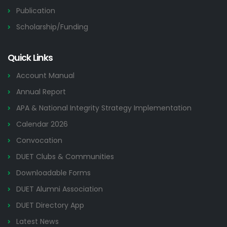
Publication
Scholarship/Funding
Quick Links
Account Manual
Annual Report
APA & National Integrity Strategy Implementation
Calendar 2026
Convocation
DUET Clubs & Communities
Downloadable Forms
DUET Alumni Association
DUET Directory App
Latest News