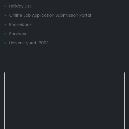
Holiday List
Online Job Application Submission Portal
Phonebook
Services
University Act-2003