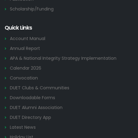
Scholarship/Funding
Quick Links
Account Manual
Annual Report
APA & National Integrity Strategy Implementation
Calendar 2026
Convocation
DUET Clubs & Communities
Downloadable Forms
DUET Alumni Association
DUET Directory App
Latest News
Holiday List