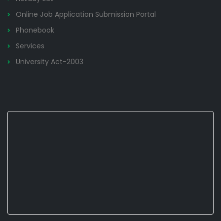
Online Job Application Submission Portal
Phonebook
Services
University Act-2003