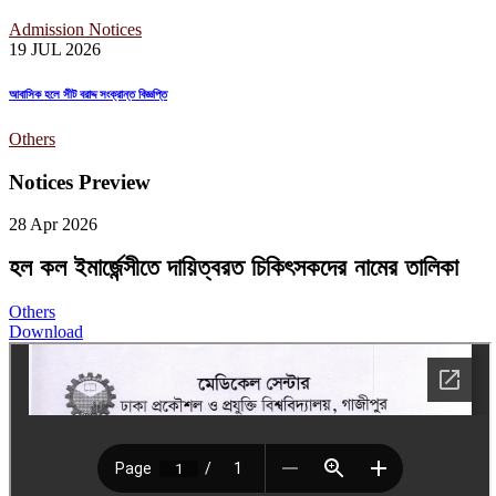
Admission Notices
19 JUL
2026
আবাসিক হলে সীট বরাদ্দ সংক্রান্ত বিজ্ঞপ্তি
Others
Notices Preview
28 Apr
2026
হল কল ইমার্জেন্সীতে দায়িত্বরত চিকিৎসকদের নামের তালিকা
Others
Download