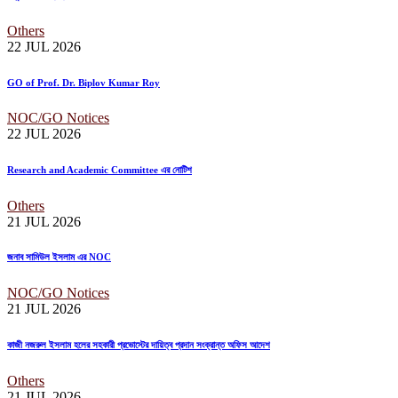
Others
22 JUL
2026
GO of Prof. Dr. Biplov Kumar Roy
NOC/GO Notices
22 JUL
2026
Research and Academic Committee এর নোটিশ
Others
21 JUL
2026
জনাব সামিউল ইসলাম এর NOC
NOC/GO Notices
21 JUL
2026
কাজী নজরুল ইসলাম হলের সহকারী প্রভোস্টের দায়িত্ব প্রদান সংক্রান্ত অফিস আদেশ
Others
21 JUL
2026