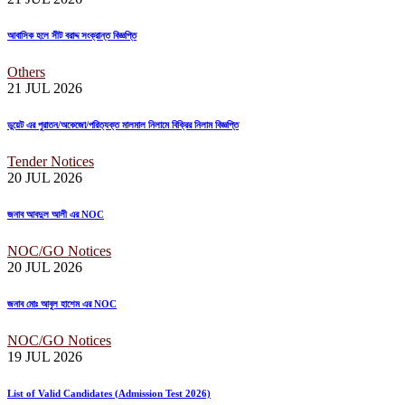
আবাসিক হলে সীট বরাদ্দ সংক্রান্ত বিজ্ঞপ্তি
Others
21 JUL
2026
ডুয়েট এর পুরাতন/অকেজো/পরিত্যক্ত মালমাল নিলামে বিক্রির নিলাম বিজ্ঞপ্তি
Tender Notices
20 JUL
2026
জনাব আবদুল আলী এর NOC
NOC/GO Notices
20 JUL
2026
জনাব মোঃ আবুল হাশেম এর NOC
NOC/GO Notices
19 JUL
2026
List of Valid Candidates (Admission Test 2026)