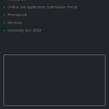
Online Job Application Submission Portal
Phonebook
Services
University Act-2003