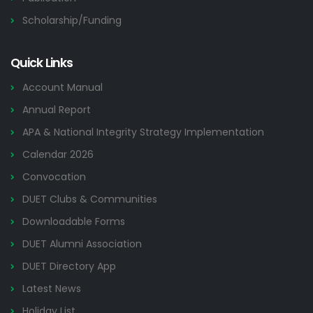
Scholarship/Funding
Quick Links
Account Manual
Annual Report
APA & National Integrity Strategy Implementation
Calendar 2026
Convocation
DUET Clubs & Communities
Downloadable Forms
DUET Alumni Association
DUET Directory App
Latest News
Holiday List