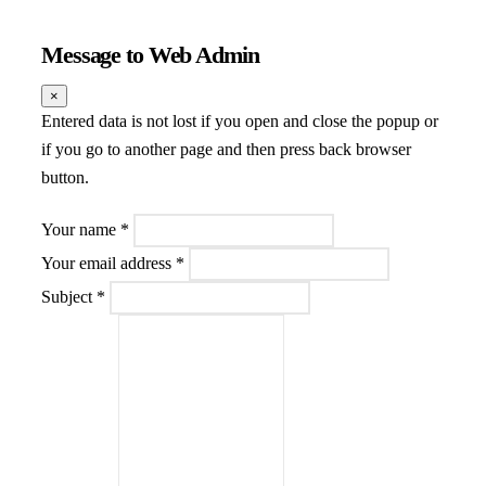
Message to Web Admin
×
Entered data is not lost if you open and close the popup or
if you go to another page and then press back browser
button.
Your name
*
Your email address
*
Subject
*