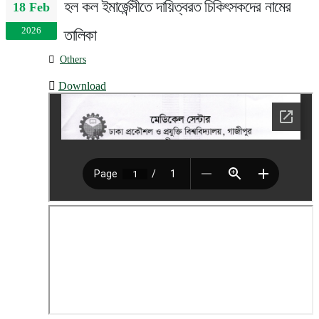
হল কল ইমার্জেন্সীতে দায়িত্বরত চিকিৎসকদের নামের
18 Feb
2026
তালিকা
Others
Download