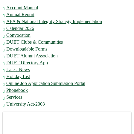
Account Manual
Annual Report
APA & National Integrity Strategy Implementation
Calendar 2026
Convocation
DUET Clubs & Communities
Downloadable Forms
DUET Alumni Association
DUET Directory App
Latest News
Holiday List
Online Job Application Submission Portal
Phonebook
Services
University Act-2003