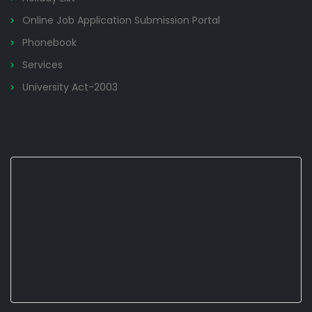
Online Job Application Submission Portal
Phonebook
Services
University Act-2003