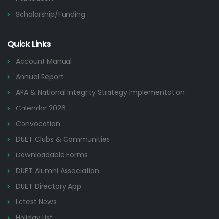
Scholarship/Funding
Quick Links
Account Manual
Annual Report
APA & National Integrity Strategy Implementation
Calendar 2026
Convocation
DUET Clubs & Communities
Downloadable Forms
DUET Alumni Association
DUET Directory App
Latest News
Holiday List