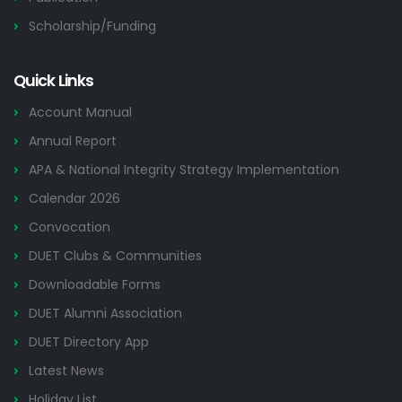
Scholarship/Funding
Quick Links
Account Manual
Annual Report
APA & National Integrity Strategy Implementation
Calendar 2026
Convocation
DUET Clubs & Communities
Downloadable Forms
DUET Alumni Association
DUET Directory App
Latest News
Holiday List