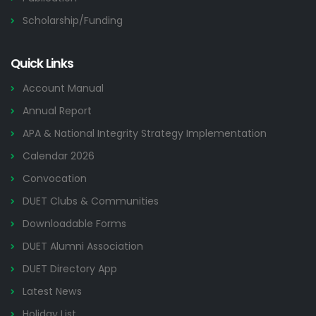
Scholarship/Funding
Quick Links
Account Manual
Annual Report
APA & National Integrity Strategy Implementation
Calendar 2026
Convocation
DUET Clubs & Communities
Downloadable Forms
DUET Alumni Association
DUET Directory App
Latest News
Holiday List