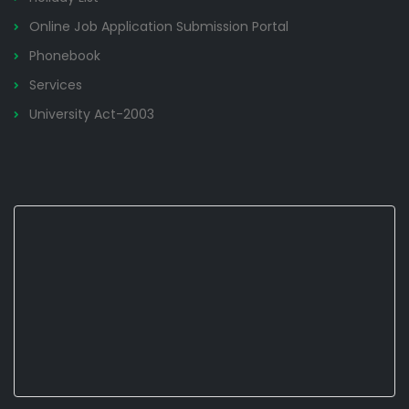
Online Job Application Submission Portal
Phonebook
Services
University Act-2003