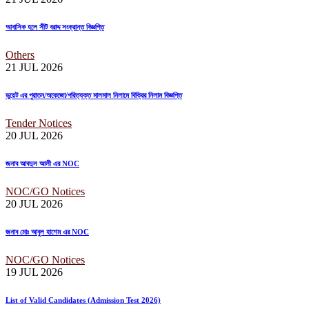
আবাসিক হলে সীট বরাদ্দ সংক্রান্ত বিজ্ঞপ্তি
Others
21 JUL
2026
ডুয়েট এর পুরাতন/অকেজো/পরিত্যক্ত মালমাল নিলামে বিক্রির নিলাম বিজ্ঞপ্তি
Tender Notices
20 JUL
2026
জনাব আবদুল আলী এর NOC
NOC/GO Notices
20 JUL
2026
জনাব মোঃ আবুল হাশেম এর NOC
NOC/GO Notices
19 JUL
2026
List of Valid Candidates (Admission Test 2026)