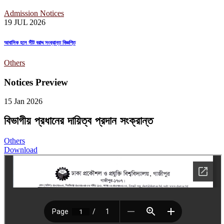
Admission Notices
19 JUL
2026
আবাসিক হলে সীট বরাদ্দ সংক্রান্ত বিজ্ঞপ্তি
Others
Notices Preview
15 Jan
2026
বিভাগীয় প্রধানের দায়িত্ব প্রদান সংক্রান্ত
Others
Download