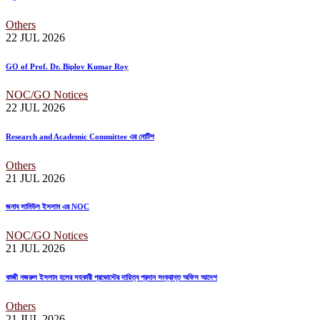
Others
22 JUL
2026
GO of Prof. Dr. Biplov Kumar Roy
NOC/GO Notices
22 JUL
2026
Research and Academic Committee এর নোটিশ
Others
21 JUL
2026
জনাব সামিউল ইসলাম এর NOC
NOC/GO Notices
21 JUL
2026
কাজী নজরুল ইসলাম হলের সহকারী প্রভোস্টের দায়িত্ব প্রদান সংক্রান্ত অফিস আদেশ
Others
21 JUL
2026