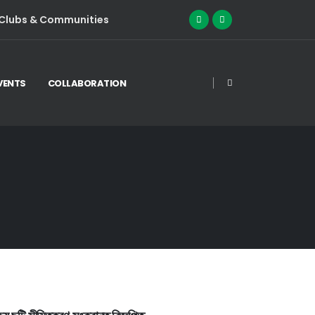
Clubs & Communities
VENTS
COLLABORATION