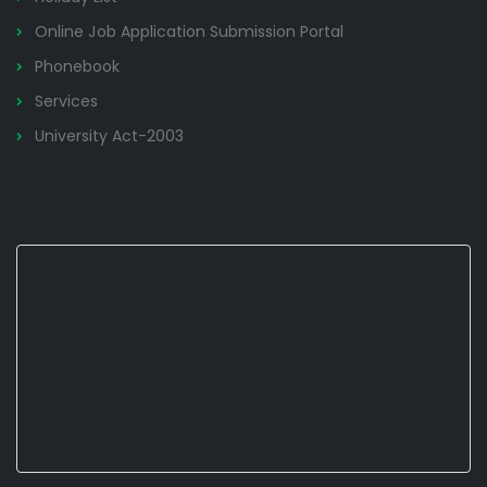
Online Job Application Submission Portal
Phonebook
Services
University Act-2003