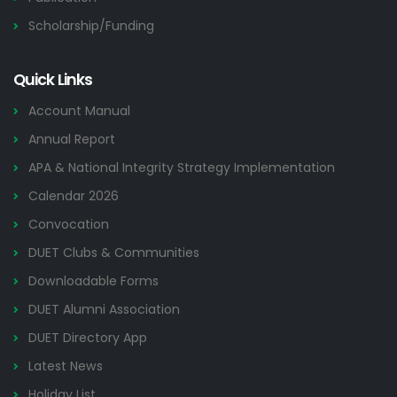
Scholarship/Funding
Quick Links
Account Manual
Annual Report
APA & National Integrity Strategy Implementation
Calendar 2026
Convocation
DUET Clubs & Communities
Downloadable Forms
DUET Alumni Association
DUET Directory App
Latest News
Holiday List