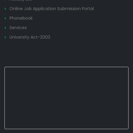
Online Job Application Submission Portal
Phonebook
Services
University Act-2003