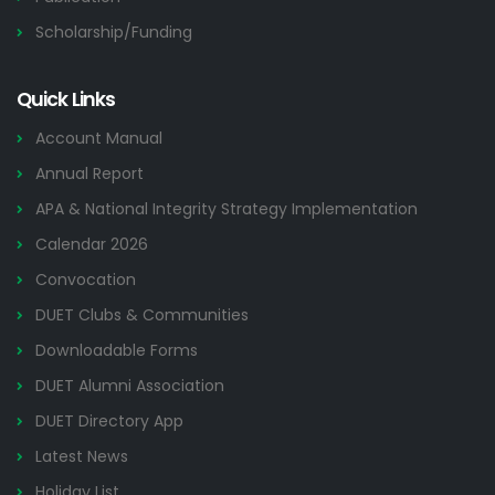
Scholarship/Funding
Quick Links
Account Manual
Annual Report
APA & National Integrity Strategy Implementation
Calendar 2026
Convocation
DUET Clubs & Communities
Downloadable Forms
DUET Alumni Association
DUET Directory App
Latest News
Holiday List