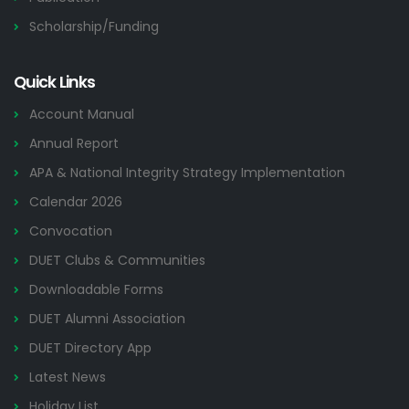
Scholarship/Funding
Quick Links
Account Manual
Annual Report
APA & National Integrity Strategy Implementation
Calendar 2026
Convocation
DUET Clubs & Communities
Downloadable Forms
DUET Alumni Association
DUET Directory App
Latest News
Holiday List