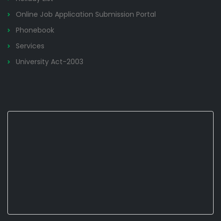
Online Job Application Submission Portal
Phonebook
Services
University Act-2003