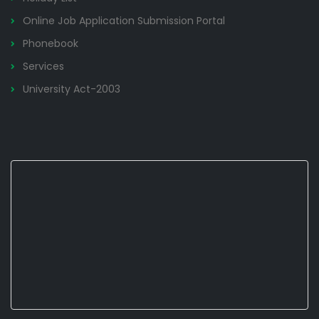
Online Job Application Submission Portal
Phonebook
Services
University Act-2003