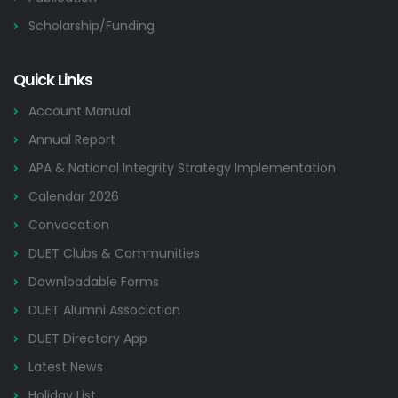
Scholarship/Funding
Quick Links
Account Manual
Annual Report
APA & National Integrity Strategy Implementation
Calendar 2026
Convocation
DUET Clubs & Communities
Downloadable Forms
DUET Alumni Association
DUET Directory App
Latest News
Holiday List