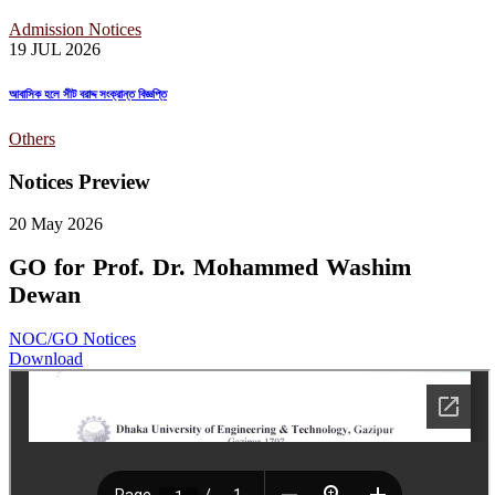
Admission Notices
19 JUL
2026
আবাসিক হলে সীট বরাদ্দ সংক্রান্ত বিজ্ঞপ্তি
Others
Notices Preview
20 May
2026
GO for Prof. Dr. Mohammed Washim
Dewan
NOC/GO Notices
Download