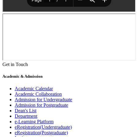
Get in Touch
Academic & Admission
Academic Calendar
Academic Collaboration
Admission for Undergraduate
Admission for Postgraduate
Dean's List
Department
e-Learning Platform
eRegistration(Undergraduate)
eRegistration(Postgraduate)