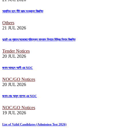
আবাসিক হলে সীট বরাদ্দ সংক্রান্ত বিজ্ঞপ্তি
Others
21 JUL
2026
ডুয়েট এর পুরাতন/অকেজো/পরিত্যক্ত মালমাল নিলামে বিক্রির নিলাম বিজ্ঞপ্তি
Tender Notices
20 JUL
2026
জনাব আবদুল আলী এর NOC
NOC/GO Notices
20 JUL
2026
জনাব মোঃ আবুল হাশেম এর NOC
NOC/GO Notices
19 JUL
2026
List of Valid Candidates (Admission Test 2026)