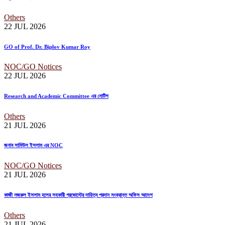
Others
22 JUL
2026
GO of Prof. Dr. Biplov Kumar Roy
NOC/GO Notices
22 JUL
2026
Research and Academic Committee এর নোটিশ
Others
21 JUL
2026
জনাব সামিউল ইসলাম এর NOC
NOC/GO Notices
21 JUL
2026
কাজী নজরুল ইসলাম হলের সহকারী প্রভোস্টের দায়িত্ব প্রদান সংক্রান্ত অফিস আদেশ
Others
21 JUL
2026