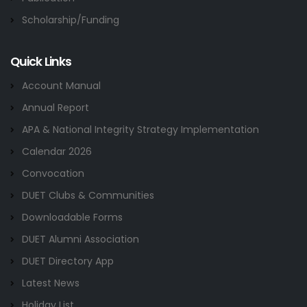
Scholarship/Funding
Quick Links
Account Manual
Annual Report
APA & National Integrity Strategy Implementation
Calendar 2026
Convocation
DUET Clubs & Communities
Downloadable Forms
DUET Alumni Association
DUET Directory App
Latest News
Holiday List