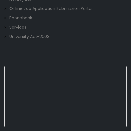
Online Job Application Submission Portal
Phonebook
Services
University Act-2003