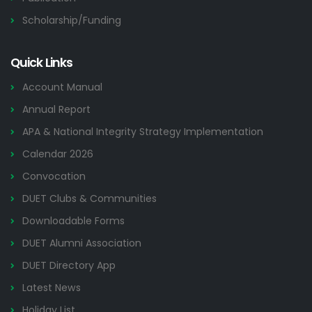
Scholarship/Funding
Quick Links
Account Manual
Annual Report
APA & National Integrity Strategy Implementation
Calendar 2026
Convocation
DUET Clubs & Communities
Downloadable Forms
DUET Alumni Association
DUET Directory App
Latest News
Holiday List