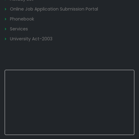
Online Job Application Submission Portal
Phonebook
Services
University Act-2003