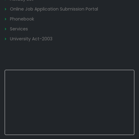
Online Job Application Submission Portal
Phonebook
Services
University Act-2003