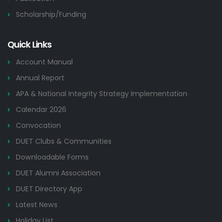
Scholarship/Funding
Quick Links
Account Manual
Annual Report
APA & National Integrity Strategy Implementation
Calendar 2026
Convocation
DUET Clubs & Communities
Downloadable Forms
DUET Alumni Association
DUET Directory App
Latest News
Holiday List