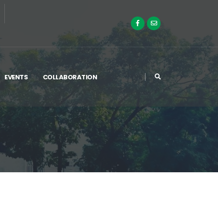
EVENTS
COLLABORATION