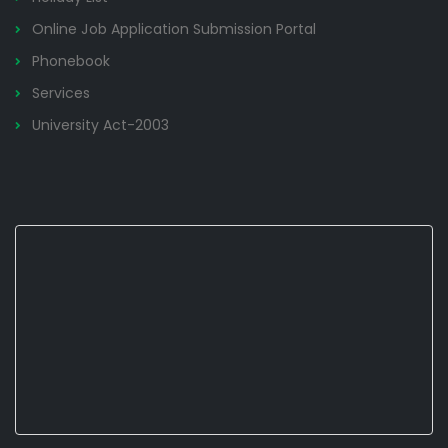
Online Job Application Submission Portal
Phonebook
Services
University Act-2003