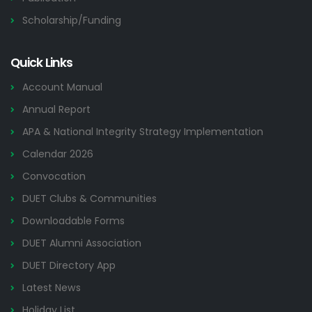
Scholarship/Funding
Quick Links
Account Manual
Annual Report
APA & National Integrity Strategy Implementation
Calendar 2026
Convocation
DUET Clubs & Communities
Downloadable Forms
DUET Alumni Association
DUET Directory App
Latest News
Holiday List