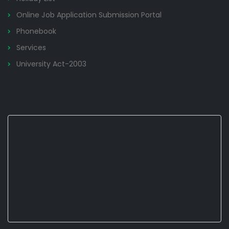
Online Job Application Submission Portal
Phonebook
Services
University Act-2003