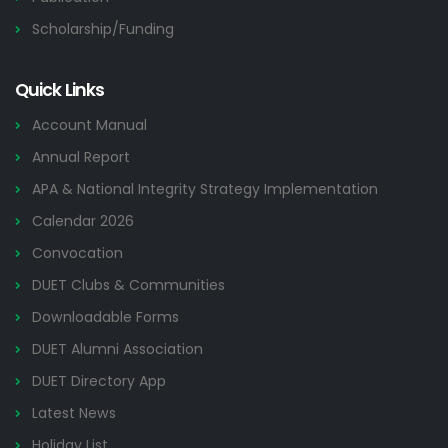
Scholarship/Funding
Quick Links
Account Manual
Annual Report
APA & National Integrity Strategy Implementation
Calendar 2026
Convocation
DUET Clubs & Communities
Downloadable Forms
DUET Alumni Association
DUET Directory App
Latest News
Holiday List