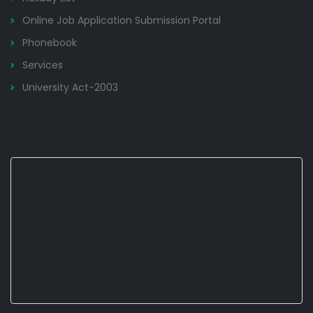
Online Job Application Submission Portal
Phonebook
Services
University Act-2003