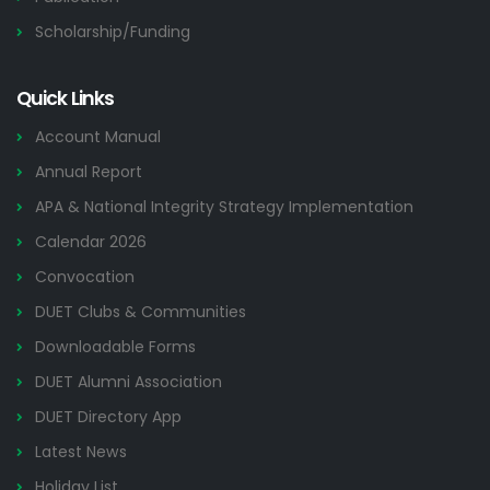
Scholarship/Funding
Quick Links
Account Manual
Annual Report
APA & National Integrity Strategy Implementation
Calendar 2026
Convocation
DUET Clubs & Communities
Downloadable Forms
DUET Alumni Association
DUET Directory App
Latest News
Holiday List