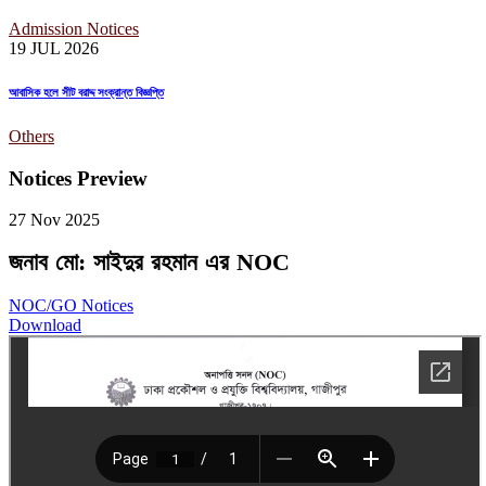
Admission Notices
19 JUL
2026
আবাসিক হলে সীট বরাদ্দ সংক্রান্ত বিজ্ঞপ্তি
Others
Notices Preview
27 Nov
2025
জনাব মো: সাইদুর রহমান এর NOC
NOC/GO Notices
Download