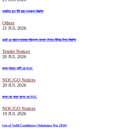
আবাসিক হলে সীট বরাদ্দ সংক্রান্ত বিজ্ঞপ্তি
Others
21 JUL
2026
ডুয়েট এর পুরাতন/অকেজো/পরিত্যক্ত মালমাল নিলামে বিক্রির নিলাম বিজ্ঞপ্তি
Tender Notices
20 JUL
2026
জনাব আবদুল আলী এর NOC
NOC/GO Notices
20 JUL
2026
জনাব মোঃ আবুল হাশেম এর NOC
NOC/GO Notices
19 JUL
2026
List of Valid Candidates (Admission Test 2026)