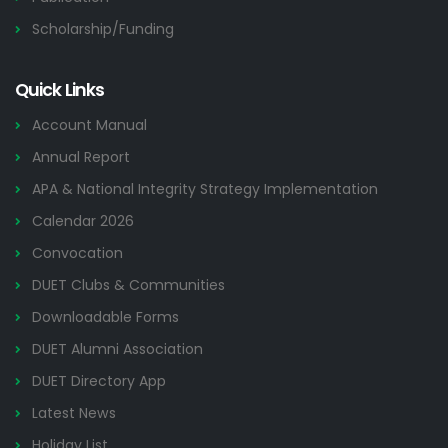
Scholarship/Funding
Quick Links
Account Manual
Annual Report
APA & National Integrity Strategy Implementation
Calendar 2026
Convocation
DUET Clubs & Communities
Downloadable Forms
DUET Alumni Association
DUET Directory App
Latest News
Holiday List