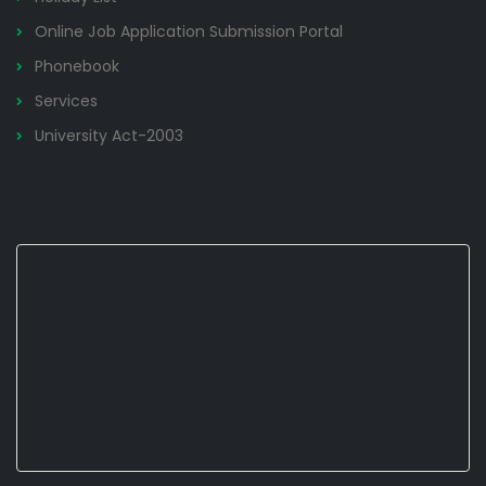
Online Job Application Submission Portal
Phonebook
Services
University Act-2003