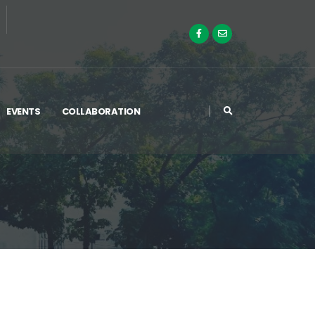
EVENTS
COLLABORATION