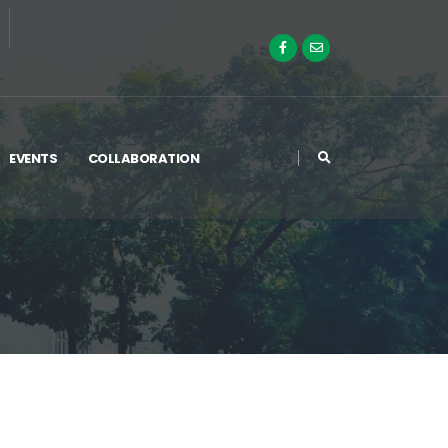
EVENTS
COLLABORATION