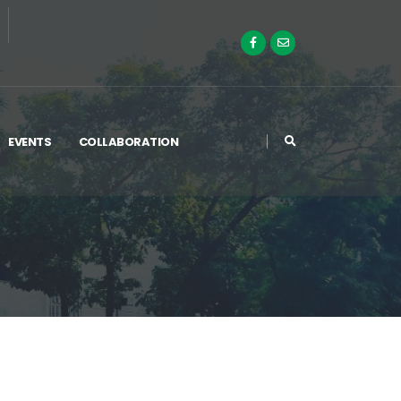
EVENTS
COLLABORATION