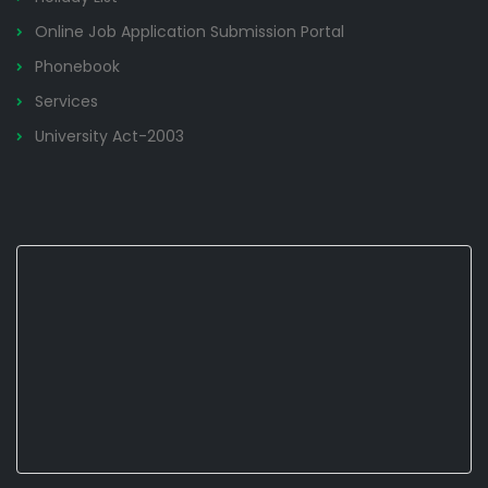
Online Job Application Submission Portal
Phonebook
Services
University Act-2003