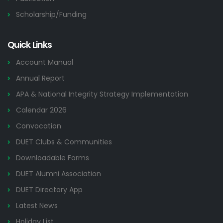
Scholarship/Funding
Quick Links
Account Manual
Annual Report
APA & National Integrity Strategy Implementation
Calendar 2026
Convocation
DUET Clubs & Communities
Downloadable Forms
DUET Alumni Association
DUET Directory App
Latest News
Holiday List