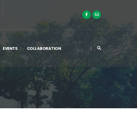
EVENTS
COLLABORATION