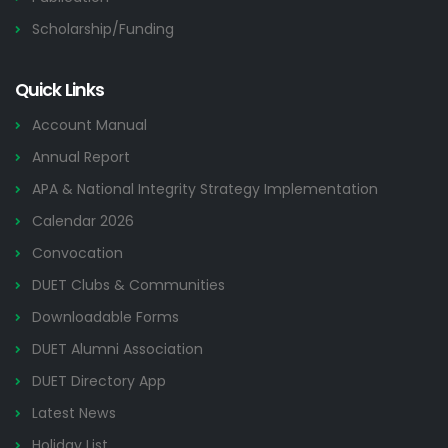
Scholarship/Funding
Quick Links
Account Manual
Annual Report
APA & National Integrity Strategy Implementation
Calendar 2026
Convocation
DUET Clubs & Communities
Downloadable Forms
DUET Alumni Association
DUET Directory App
Latest News
Holiday List