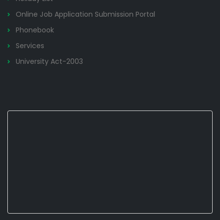
Online Job Application Submission Portal
Phonebook
Services
University Act-2003