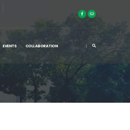
EVENTS
COLLABORATION