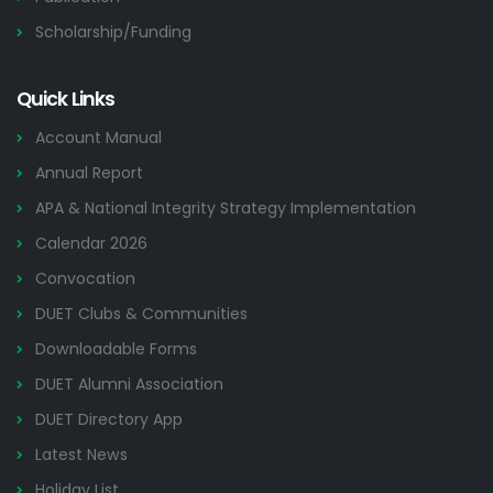
Scholarship/Funding
Quick Links
Account Manual
Annual Report
APA & National Integrity Strategy Implementation
Calendar 2026
Convocation
DUET Clubs & Communities
Downloadable Forms
DUET Alumni Association
DUET Directory App
Latest News
Holiday List