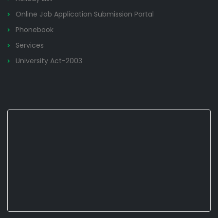
Online Job Application Submission Portal
Phonebook
Services
University Act-2003