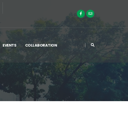
EVENTS
COLLABORATION