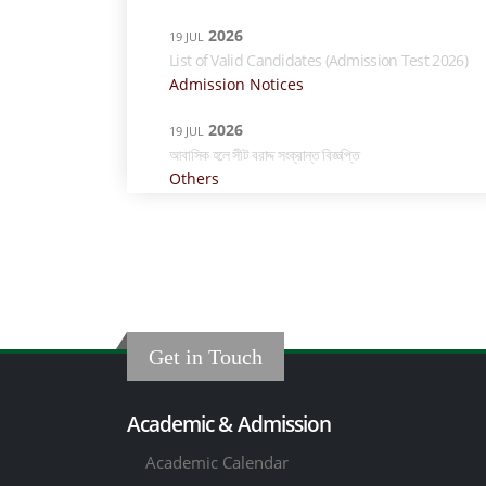
2026
19 JUL
List of Valid Candidates (Admission Test 2026)
Admission Notices
2026
19 JUL
আবাসিক হলে সীট বরাদ্দ সংক্রান্ত বিজ্ঞপ্তি
Others
Get in Touch
Academic & Admission
Academic Calendar