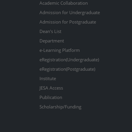
Academic Collaboration
Admission for Undergraduate
Admission for Postgraduate
Dean's List
Department
e-Learning Platform
eRegistration(Undergraduate)
eRegistration(Postgraduate)
Institute
JESA Access
Publication
Scholarship/Funding