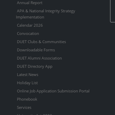
Annual Report
APA & National Integrity Strategy
Implementation
Calendar 2026
Convocation
DUET Clubs & Communities
Downloadable Forms
DUET Alumni Association
DUET Directory App
Latest News
Holiday List
Online Job Application Submission Portal
Phonebook
Services