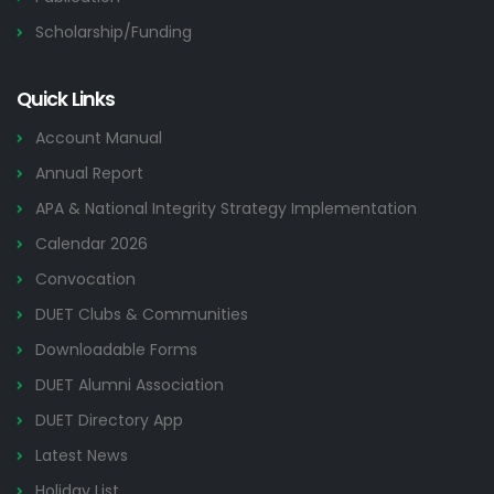
Scholarship/Funding
Quick Links
Account Manual
Annual Report
APA & National Integrity Strategy Implementation
Calendar 2026
Convocation
DUET Clubs & Communities
Downloadable Forms
DUET Alumni Association
DUET Directory App
Latest News
Holiday List