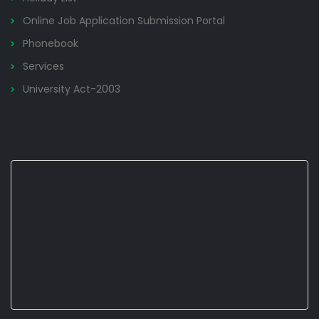
Online Job Application Submission Portal
Phonebook
Services
University Act-2003